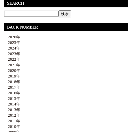
SEARCH
BACK NUMBER
2026年
2025年
2024年
2023年
2022年
2021年
2020年
2019年
2018年
2017年
2016年
2015年
2014年
2013年
2012年
2011年
2010年