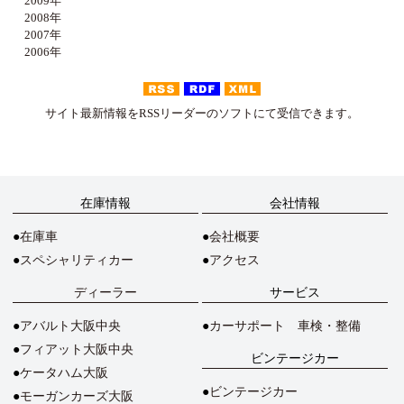
2009年
2008年
2007年
2006年
サイト最新情報をRSSリーダーのソフトにて受信できます。
在庫情報
会社情報
在庫車
会社概要
スペシャリティカー
アクセス
ディーラー
サービス
アバルト大阪中央
カーサポート 車検・整備
フィアット大阪中央
ビンテージカー
ケータハム大阪
ビンテージカー
モーガンカーズ大阪