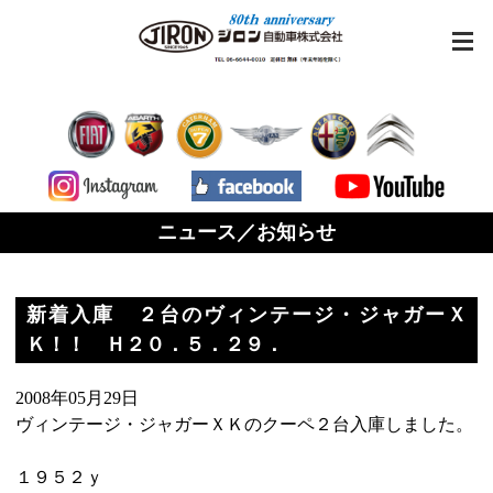
ニュース／お知らせ
新着入庫 ２台のヴィンテージ・ジャガーＸ
Ｋ！！ Ｈ２０．５．２９．
2008年05月29日
ヴィンテージ・ジャガーＸＫのクーペ２台入庫しました。
１９５２ｙ