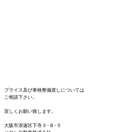
プライス及び車検整備渡しについては
ご相談下さい。
宜しくお願い致します。
大阪市浪速区下寺３−８−５