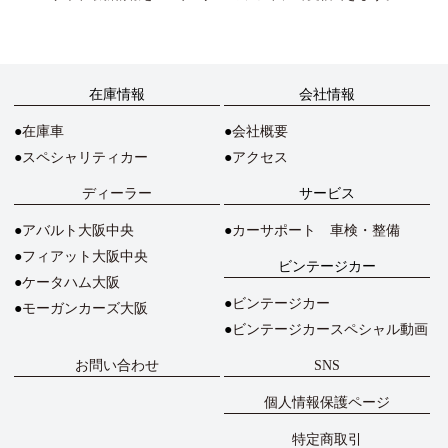
在庫情報
会社情報
在庫車
会社概要
スペシャリティカー
アクセス
ディーラー
サービス
アバルト大阪中央
カーサポート 車検・整備
フィアット大阪中央
ビンテージカー
ケータハム大阪
ビンテージカー
モーガンカーズ大阪
ビンテージカースペシャル動画
お問い合わせ
SNS
個人情報保護ページ
特定商取引