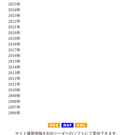
2025年
2024年
2023年
2022年
2021年
2020年
2019年
2018年
2017年
2016年
2015年
2014年
2013年
2012年
2011年
2010年
2009年
2008年
2007年
2006年
サイト最新情報をRSSリーダーのソフトにて受信できます。