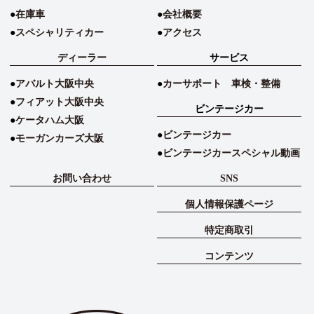
在庫車
会社概要
スペシャリティカー
アクセス
ディーラー
サービス
アバルト大阪中央
カーサポート 車検・整備
フィアット大阪中央
ビンテージカー
ケータハム大阪
ビンテージカー
モーガンカーズ大阪
ビンテージカースペシャル動画
お問い合わせ
SNS
個人情報保護ページ
特定商取引
コンテンツ