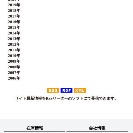
2019年
2018年
2017年
2016年
2015年
2014年
2013年
2012年
2011年
2010年
2009年
2008年
2007年
2006年
サイト最新情報をRSSリーダーのソフトにて受信できます。
在庫情報
会社情報