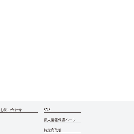
お問い合わせ
SNS
個人情報保護ページ
特定商取引