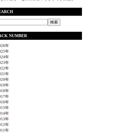
EARCH
ACK NUMBER
26年
25年
24年
23年
22年
21年
20年
19年
18年
17年
16年
15年
14年
13年
12年
11年