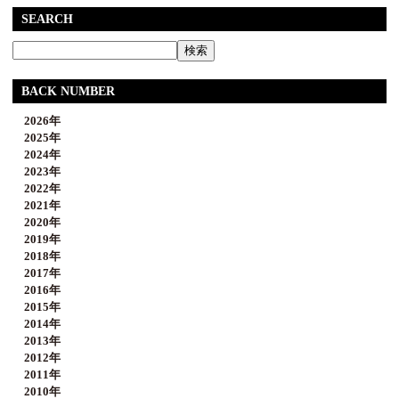
SEARCH
BACK NUMBER
2026年
2025年
2024年
2023年
2022年
2021年
2020年
2019年
2018年
2017年
2016年
2015年
2014年
2013年
2012年
2011年
2010年