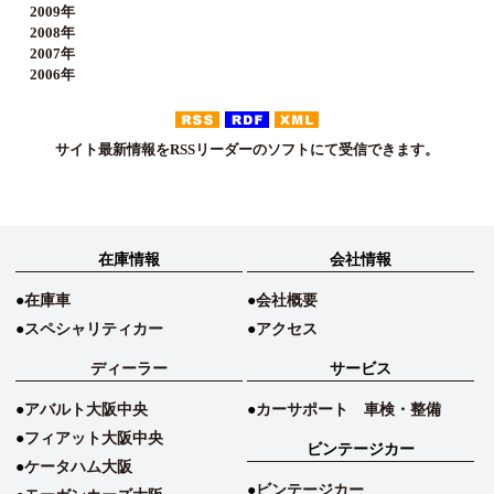
2009年
2008年
2007年
2006年
サイト最新情報をRSSリーダーのソフトにて受信できます。
在庫情報
会社情報
在庫車
会社概要
スペシャリティカー
アクセス
ディーラー
サービス
アバルト大阪中央
カーサポート 車検・整備
フィアット大阪中央
ビンテージカー
ケータハム大阪
ビンテージカー