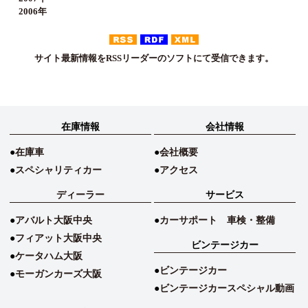
2006年
サイト最新情報をRSSリーダーのソフトにて受信できます。
在庫情報
会社情報
在庫車
会社概要
スペシャリティカー
アクセス
ディーラー
サービス
アバルト大阪中央
カーサポート 車検・整備
フィアット大阪中央
ビンテージカー
ケータハム大阪
ビンテージカー
モーガンカーズ大阪
ビンテージカースペシャル動画