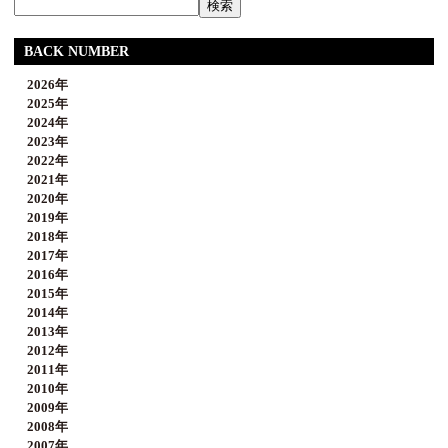
BACK NUMBER
2026年
2025年
2024年
2023年
2022年
2021年
2020年
2019年
2018年
2017年
2016年
2015年
2014年
2013年
2012年
2011年
2010年
2009年
2008年
2007年