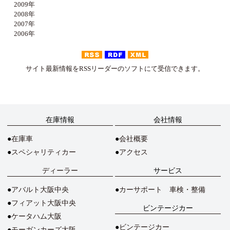
2009年
2008年
2007年
2006年
サイト最新情報をRSSリーダーのソフトにて受信できます。
在庫情報
会社情報
在庫車
会社概要
スペシャリティカー
アクセス
ディーラー
サービス
アバルト大阪中央
カーサポート 車検・整備
フィアット大阪中央
ビンテージカー
ケータハム大阪
ビンテージカー
モーガンカーズ大阪