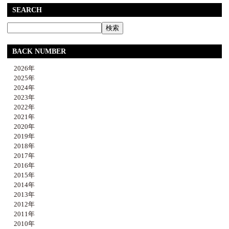
SEARCH
BACK NUMBER
2026年
2025年
2024年
2023年
2022年
2021年
2020年
2019年
2018年
2017年
2016年
2015年
2014年
2013年
2012年
2011年
2010年