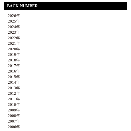
BACK NUMBER
2026年
2025年
2024年
2023年
2022年
2021年
2020年
2019年
2018年
2017年
2016年
2015年
2014年
2013年
2012年
2011年
2010年
2009年
2008年
2007年
2006年