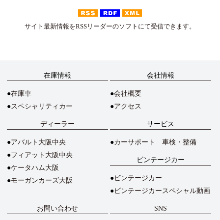
サイト最新情報をRSSリーダーのソフトにて受信できます。
在庫情報
会社情報
在庫車
会社概要
スペシャリティカー
アクセス
ディーラー
サービス
アバルト大阪中央
カーサポート 車検・整備
フィアット大阪中央
ビンテージカー
ケータハム大阪
ビンテージカー
モーガンカーズ大阪
ビンテージカースペシャル動画
お問い合わせ
SNS