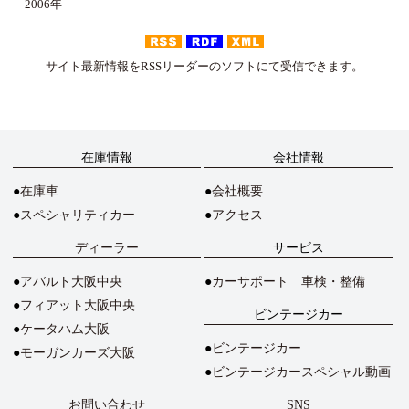
2006年
サイト最新情報をRSSリーダーのソフトにて受信できます。
在庫情報
会社情報
在庫車
会社概要
スペシャリティカー
アクセス
ディーラー
サービス
アバルト大阪中央
カーサポート 車検・整備
フィアット大阪中央
ビンテージカー
ケータハム大阪
ビンテージカー
モーガンカーズ大阪
ビンテージカースペシャル動画
お問い合わせ
SNS