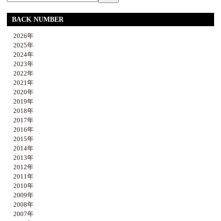
BACK NUMBER
2026年
2025年
2024年
2023年
2022年
2021年
2020年
2019年
2018年
2017年
2016年
2015年
2014年
2013年
2012年
2011年
2010年
2009年
2008年
2007年