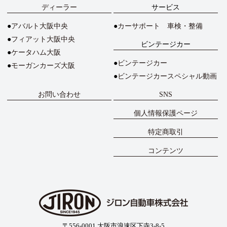
ディーラー
サービス
アバルト大阪中央
カーサポート 車検・整備
フィアット大阪中央
ビンテージカー
ケータハム大阪
ビンテージカー
モーガンカーズ大阪
ビンテージカースペシャル動画
お問い合わせ
SNS
個人情報保護ページ
特定商取引
コンテンツ
〒556-0001 大阪市浪速区下寺3-8-5