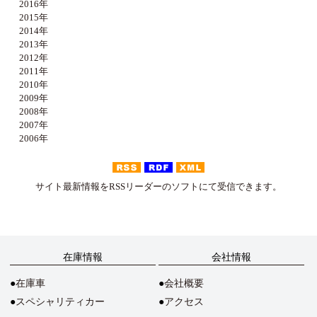
2016年
2015年
2014年
2013年
2012年
2011年
2010年
2009年
2008年
2007年
2006年
サイト最新情報をRSSリーダーのソフトにて受信できます。
在庫情報
会社情報
在庫車
会社概要
スペシャリティカー
アクセス