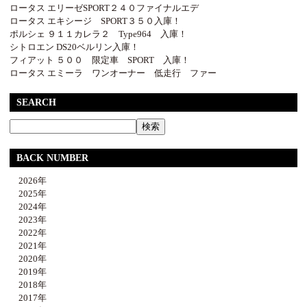
ロータス エリーゼSPORT２４０ファイナルエデ
ロータス エキシージ SPORT３５０入庫！
ポルシェ ９１１カレラ２ Type964 入庫！
シトロエン DS20ベルリン入庫！
フィアット ５００ 限定車 SPORT 入庫！
ロータス エミーラ ワンオーナー 低走行 ファー
SEARCH
BACK NUMBER
2026年
2025年
2024年
2023年
2022年
2021年
2020年
2019年
2018年
2017年