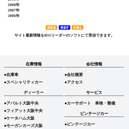
2008年
2007年
2006年
サイト最新情報をRSSリーダーのソフトにて受信できます。
在庫情報
会社情報
在庫車
会社概要
スペシャリティカー
アクセス
ディーラー
サービス
アバルト大阪中央
カーサポート 車検・整備
フィアット大阪中央
ビンテージカー
ケータハム大阪
ビンテージカー
モーガンカーズ大阪