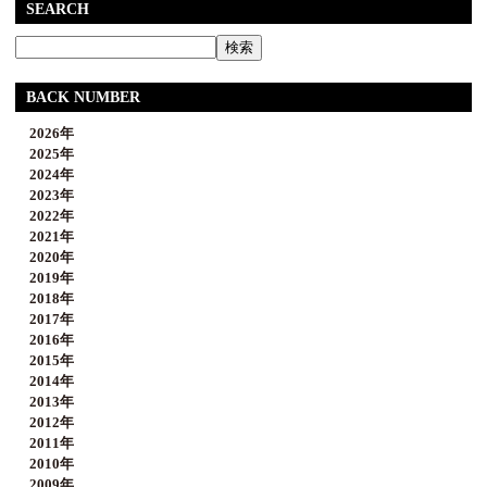
SEARCH
BACK NUMBER
2026年
2025年
2024年
2023年
2022年
2021年
2020年
2019年
2018年
2017年
2016年
2015年
2014年
2013年
2012年
2011年
2010年
2009年