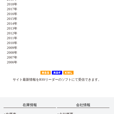
2018年
2017年
2016年
2015年
2014年
2013年
2012年
2011年
2010年
2009年
2008年
2007年
2006年
サイト最新情報をRSSリーダーのソフトにて受信できます。
在庫情報
会社情報