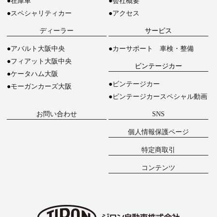
在庫車
会社概要
スペシャリティカー
アクセス
ディーラー
サービス
アバルト大阪中央
カーサポート 車検・整備
フィアット大阪中央
ビンテージカー
ケータハム大阪
ビンテージカー
モーガンカーズ大阪
ビンテージカースペシャル動画
お問い合わせ
SNS
個人情報保護ページ
特定商取引
コンテンツ