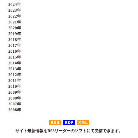
2024年
2023年
2022年
2021年
2020年
2019年
2018年
2017年
2016年
2015年
2014年
2013年
2012年
2011年
2010年
2009年
2008年
2007年
2006年
サイト最新情報をRSSリーダーのソフトにて受信できます。