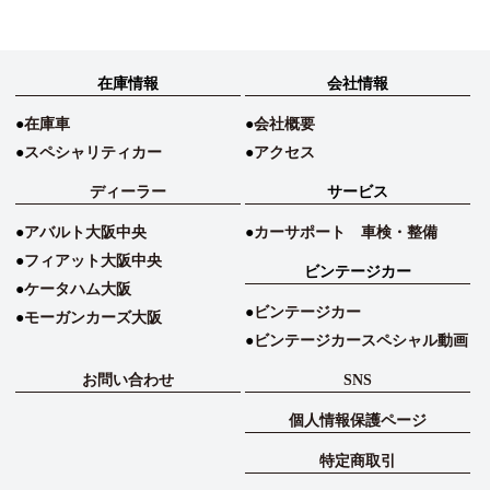
在庫情報
会社情報
在庫車
会社概要
スペシャリティカー
アクセス
ディーラー
サービス
アバルト大阪中央
カーサポート 車検・整備
フィアット大阪中央
ビンテージカー
ケータハム大阪
ビンテージカー
モーガンカーズ大阪
ビンテージカースペシャル動画
お問い合わせ
SNS
個人情報保護ページ
特定商取引