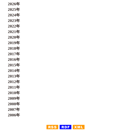
2026年
2025年
2024年
2023年
2022年
2021年
2020年
2019年
2018年
2017年
2016年
2015年
2014年
2013年
2012年
2011年
2010年
2009年
2008年
2007年
2006年