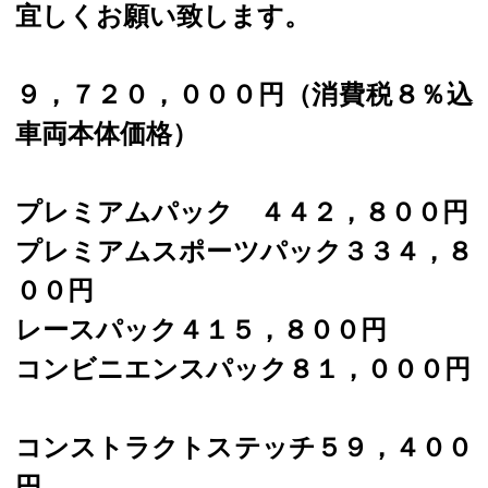
宜しくお願い致します。
９，７２０，０００円（消費税８％込
車両本体価格）
プレミアムパック ４４２，８００円
プレミアムスポーツパック３３４，８
００円
レースパック４１５，８００円
コンビニエンスパック８１，０００円
コンストラクトステッチ５９，４００
円