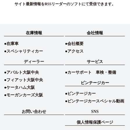
サイト最新情報をRSSリーダーのソフトにて受信できます。
在庫情報
会社情報
在庫車
会社概要
スペシャリティカー
アクセス
ディーラー
サービス
アバルト大阪中央
カーサポート 車検・整備
フィアット大阪中央
ビンテージカー
ケータハム大阪
ビンテージカー
モーガンカーズ大阪
ビンテージカースペシャル動画
お問い合わせ
SNS
個人情報保護ページ