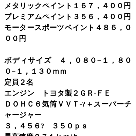
メタリックペイント１６７，４００円
プレミアムペイント３５６，４００円
モータースポーツペイント４８６，０
００円
ボディサイズ ４，０８０−１，８０
０−１，１３０ｍｍ
定員２名
エンジン トヨタ製２ＧＲ-ＦＥ
ＤＯＨＣ６気筒ＶＶＴ-?＋スーパーチ
ャージャー
３，４５６? ３５０ｐｓ