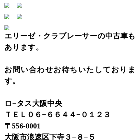
エリーゼ・クラブレーサーの中古車も
あります。
お問い合わせお待ちいたしておりま
す。
ロ−タス大阪中央
ＴＥＬ０６−６６４４−０１２３
〒556-0001
大阪市浪速区下寺３−８−５