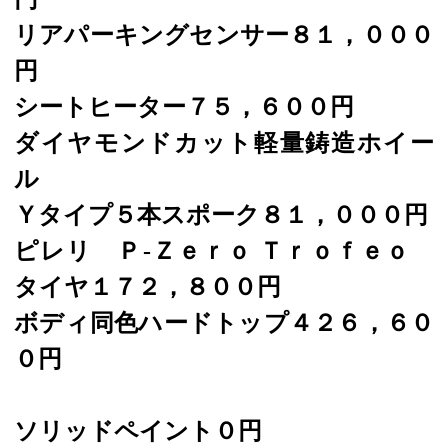
リアパーキングセンサー８１，０００
円
シートヒーター７５，６００円
ダイヤモンドカット軽量鋳造ホイー
ル
Ｙタイプ５本スポーク８１，０００円
ピレリ Ｐ-Ｚｅｒｏ Ｔｒｏｆｅｏ
タイヤ１７２，８００円
ボディ同色ハードトップ４２６，６０
０円
ソリッドペイント０円