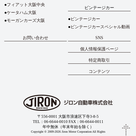
フィアット大阪中央
ビンテージカー
ケータハム大阪
ビンテージカー
モーガンカーズ大阪
ビンテージカースペシャル動画
お問い合わせ
SNS
個人情報保護ページ
特定商取引
コンテンツ
〒556-0001 大阪市浪速区下寺3-8-5
TEL：06-6644-0010 FAX：06-6644-0011
年中無休（年末年始を除く）
Copyright © 2009-2026 Jiron Motor Corporation All Rights