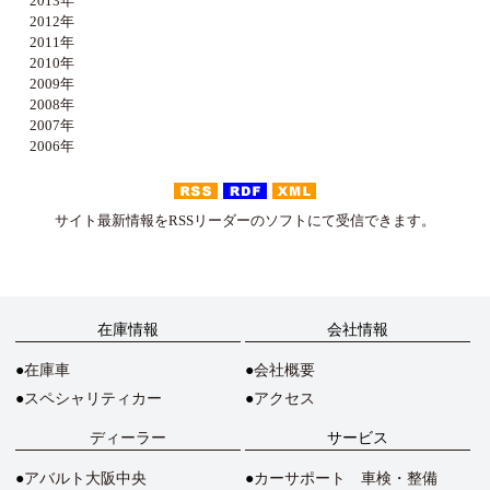
2013年
2012年
2011年
2010年
2009年
2008年
2007年
2006年
サイト最新情報をRSSリーダーのソフトにて受信できます。
在庫情報
会社情報
在庫車
会社概要
スペシャリティカー
アクセス
ディーラー
サービス
アバルト大阪中央
カーサポート 車検・整備