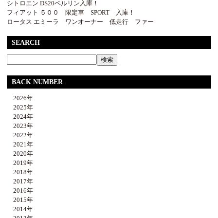
シトロエン DS20ベルリン入庫！
フィアット ５００ 限定車 SPORT 入庫！
ロータス エミーラ ワンオーナー 低走行 ファー
SEARCH
BACK NUMBER
2026年
2025年
2024年
2023年
2022年
2021年
2020年
2019年
2018年
2017年
2016年
2015年
2014年