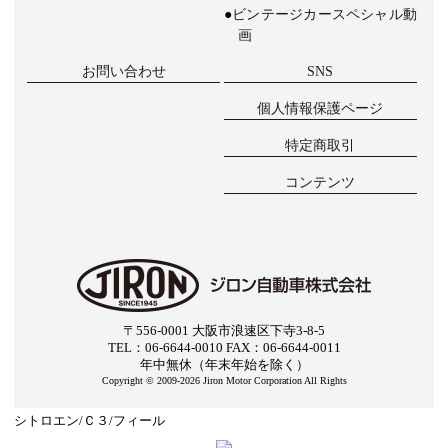
ビンテージカースペシャル動
画
お問い合わせ
SNS
個人情報保護ページ
特定商取引
コンテンツ
〒556-0001 大阪市浪速区下寺3-8-5
TEL：06-6644-0010 FAX：06-6644-0011
年中無休（年末年始を除く）
Copyright © 2009-2026 Jiron Motor Corporation All Rights
シトロエン/Ｃ３/フィール