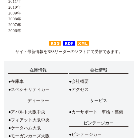
2011年
2010年
2009年
2008年
2007年
2006年
サイト最新情報をRSSリーダーのソフトにて受信できます。
在庫情報
会社情報
在庫車
会社概要
スペシャリティカー
アクセス
ディーラー
サービス
アバルト大阪中央
カーサポート 車検・整備
フィアット大阪中央
ビンテージカー
ケータハム大阪
ビンテージカー
モーガンカーズ大阪