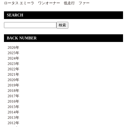
ロータス エミーラ ワンオーナー 低走行 ファー
SEARCH
BACK NUMBER
2026年
2025年
2024年
2023年
2022年
2021年
2020年
2019年
2018年
2017年
2016年
2015年
2014年
2013年
2012年