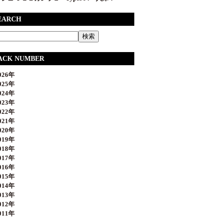
EARCH
ACK NUMBER
26年
25年
24年
23年
22年
21年
20年
19年
18年
17年
16年
15年
14年
13年
12年
11年