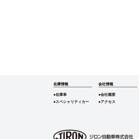
在庫情報
会社情報
在庫車
会社概要
スペシャリティカー
アクセス