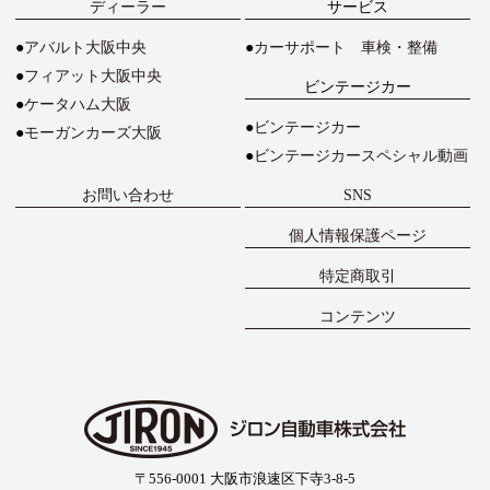
ディーラー
サービス
アバルト大阪中央
カーサポート 車検・整備
フィアット大阪中央
ビンテージカー
ケータハム大阪
ビンテージカー
モーガンカーズ大阪
ビンテージカースペシャル動画
お問い合わせ
SNS
個人情報保護ページ
特定商取引
コンテンツ
〒556-0001 大阪市浪速区下寺3-8-5