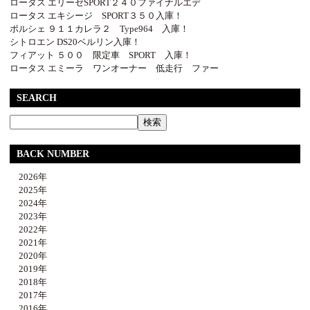
ロータス エリーゼSPORT２４０ファイナルエデ
ロータス エキシージ SPORT３５０入庫！
ポルシェ ９１１カレラ２ Type964 入庫！
シトロエン DS20ベルリン入庫！
フィアット ５００ 限定車 SPORT 入庫！
ロータス エミーラ ワンオーナー 低走行 ファー
SEARCH
BACK NUMBER
2026年
2025年
2024年
2023年
2022年
2021年
2020年
2019年
2018年
2017年
2016年