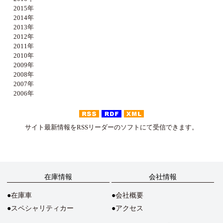
2015年
2014年
2013年
2012年
2011年
2010年
2009年
2008年
2007年
2006年
サイト最新情報をRSSリーダーのソフトにて受信できます。
在庫情報
会社情報
在庫車
会社概要
スペシャリティカー
アクセス