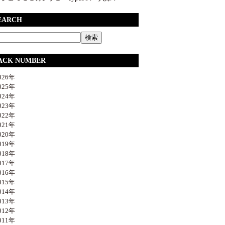
EARCH
ACK NUMBER
26年
25年
24年
23年
22年
21年
20年
19年
18年
17年
16年
15年
14年
13年
12年
11年