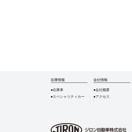
在庫情報
会社情報
在庫車
会社概要
スペシャリティカー
アクセス