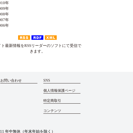
10年
09年
08年
07年
06年
イト最新情報をRSSリーダーのソフトにて受信で
きます。
お問い合わせ
SNS
個人情報保護ページ
特定商取引
コンテンツ
011
年中無休（年末年始を除く）