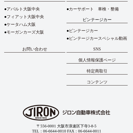
アバルト大阪中央
カーサポート 車検・整備
フィアット大阪中央
ビンテージカー
ケータハム大阪
ビンテージカー
モーガンカーズ大阪
ビンテージカースペシャル動画
お問い合わせ
SNS
個人情報保護ページ
特定商取引
コンテンツ
〒556-0001 大阪市浪速区下寺3-8-5
TEL：06-6644-0010 FAX：06-6644-0011