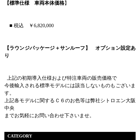
【標準仕様 車両本体価格
】
■ 税込 ￥6,820,000
【ラウンジパッケージ＋サンルーフ】 オプション設定あ
り
上記の初期導入仕様および特注車両の販売価格で
今後輸入される標準モデルには該当しないものもございま
す。
上記各モデルに関するＣ６のお色等は弊社シトロエン大阪
中央
までお気軽にお問い合わせ下さいませ。
CATEGORY