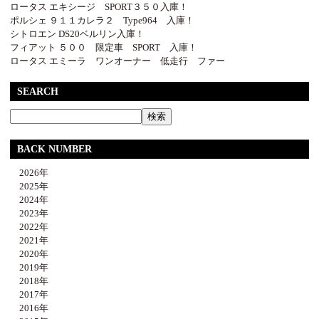
ロータス エキシージ SPORT３５０入庫！
ポルシェ ９１１カレラ２ Type964 入庫！
シトロエン DS20ベルリン入庫！
フィアット ５００ 限定車 SPORT 入庫！
ロータス エミーラ ワンオーナー 低走行 ファー
SEARCH
BACK NUMBER
2026年
2025年
2024年
2023年
2022年
2021年
2020年
2019年
2018年
2017年
2016年