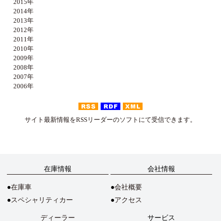
2015年
2014年
2013年
2012年
2011年
2010年
2009年
2008年
2007年
2006年
サイト最新情報をRSSリーダーのソフトにて受信できます。
在庫情報
会社情報
在庫車
会社概要
スペシャリティカー
アクセス
ディーラー
サービス