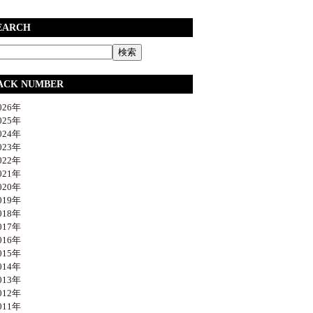
EARCH
ACK NUMBER
26年
25年
24年
23年
22年
21年
20年
19年
18年
17年
16年
15年
14年
13年
12年
11年