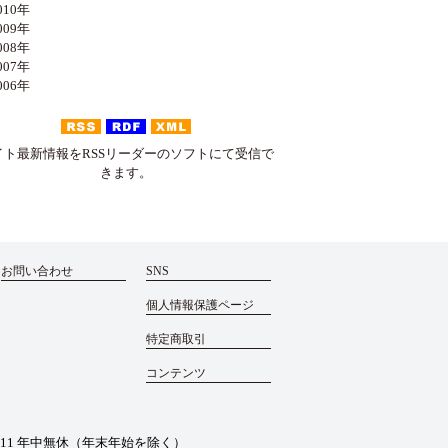
10年
09年
08年
07年
06年
イト最新情報をRSSリーダーのソフトにて受信で
きます。
お問い合わせ
SNS
個人情報保護ページ
特定商取引
コンテンツ
011
年中無休（年末年始を除く）