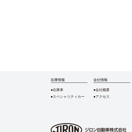
在庫情報
会社情報
在庫車
会社概要
スペシャリティカー
アクセス