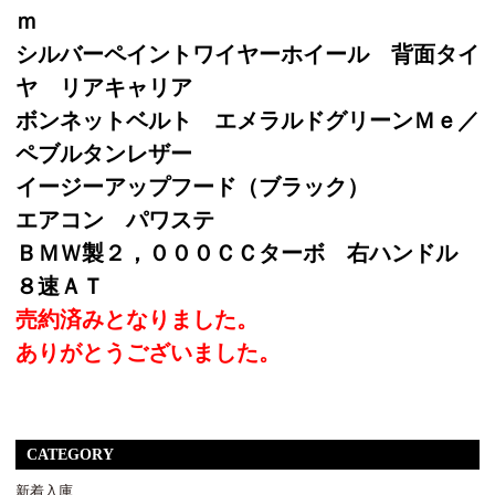
ｍ
シルバーペイントワイヤーホイール 背面タイ
ヤ リアキャリア
ボンネットベルト エメラルドグリーンＭｅ／
ペブルタンレザー
イージーアップフード（ブラック）
エアコン パワステ
ＢＭＷ製２，０００ＣＣターボ 右ハンドル
８速ＡＴ
売約済みとなりました。
ありがとうございました。
CATEGORY
新着入庫