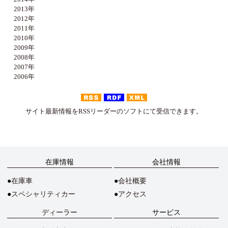
2013年
2012年
2011年
2010年
2009年
2008年
2007年
2006年
サイト最新情報をRSSリーダーのソフトにて受信できます。
在庫情報
会社情報
在庫車
会社概要
スペシャリティカー
アクセス
ディーラー
サービス