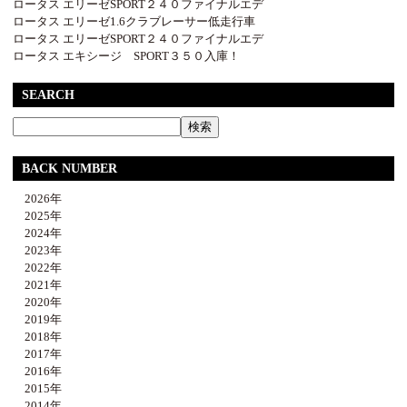
ロータス エリーゼSPORT２４０ファイナルエデ
ロータス エリーゼ1.6クラブレーサー低走行車
ロータス エリーゼSPORT２４０ファイナルエデ
ロータス エキシージ SPORT３５０入庫！
SEARCH
BACK NUMBER
2026年
2025年
2024年
2023年
2022年
2021年
2020年
2019年
2018年
2017年
2016年
2015年
2014年