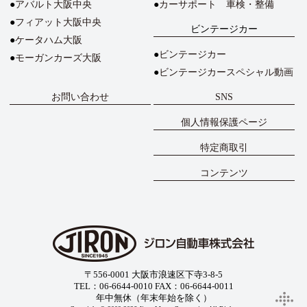
アバルト大阪中央
カーサポート 車検・整備
フィアット大阪中央
ビンテージカー
ケータハム大阪
ビンテージカー
モーガンカーズ大阪
ビンテージカースペシャル動画
お問い合わせ
SNS
個人情報保護ページ
特定商取引
コンテンツ
〒556-0001 大阪市浪速区下寺3-8-5
TEL：06-6644-0010 FAX：06-6644-0011
年中無休（年末年始を除く）